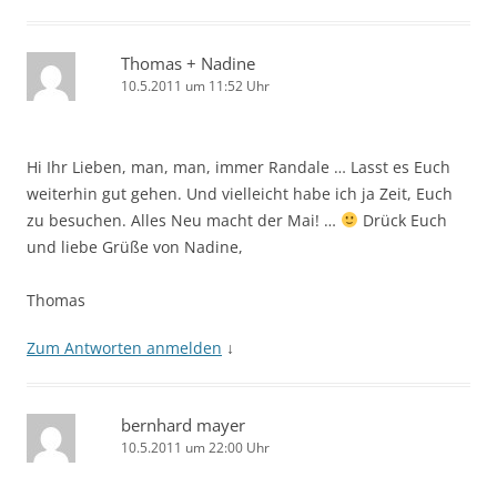
Thomas + Nadine
10.5.2011 um 11:52 Uhr
Hi Ihr Lieben, man, man, immer Randale … Lasst es Euch
weiterhin gut gehen. Und vielleicht habe ich ja Zeit, Euch
zu besuchen. Alles Neu macht der Mai! …
Drück Euch
und liebe Grüße von Nadine,
Thomas
Zum Antworten anmelden
↓
bernhard mayer
10.5.2011 um 22:00 Uhr