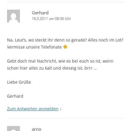
Gerhard
16.5.2011 um 08:30 Uhr
Na, Leut’s, wo steckt ihr denn so gerade? Alles noch im Lot?
Vermisse unsere Telefonate
Gebt doch mal Nachricht, wie es bei euch so ist, wenn
schon hier alles zu kalt und dieseig ist, brrr …
Liebe Grüße
Gerhard
Zum Antworten anmelden
↓
arno