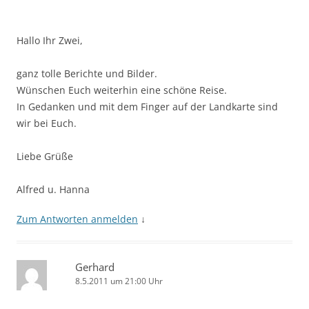
Hallo Ihr Zwei,
ganz tolle Berichte und Bilder.
Wünschen Euch weiterhin eine schöne Reise.
In Gedanken und mit dem Finger auf der Landkarte sind
wir bei Euch.
Liebe Grüße
Alfred u. Hanna
Zum Antworten anmelden
↓
Gerhard
8.5.2011 um 21:00 Uhr