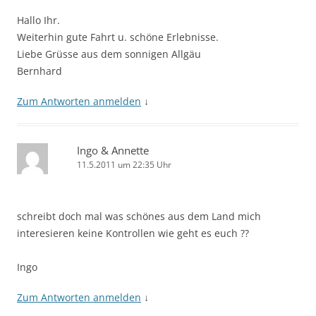
Hallo Ihr.
Weiterhin gute Fahrt u. schöne Erlebnisse.
Liebe Grüsse aus dem sonnigen Allgäu
Bernhard
Zum Antworten anmelden
↓
Ingo & Annette
11.5.2011 um 22:35 Uhr
schreibt doch mal was schönes aus dem Land mich
interesieren keine Kontrollen wie geht es euch ??
Ingo
Zum Antworten anmelden
↓