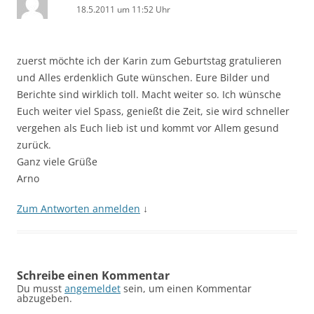
18.5.2011 um 11:52 Uhr
zuerst möchte ich der Karin zum Geburtstag gratulieren
und Alles erdenklich Gute wünschen. Eure Bilder und
Berichte sind wirklich toll. Macht weiter so. Ich wünsche
Euch weiter viel Spass, genießt die Zeit, sie wird schneller
vergehen als Euch lieb ist und kommt vor Allem gesund
zurück.
Ganz viele Grüße
Arno
Zum Antworten anmelden
↓
Schreibe einen Kommentar
Du musst
angemeldet
sein, um einen Kommentar
abzugeben.