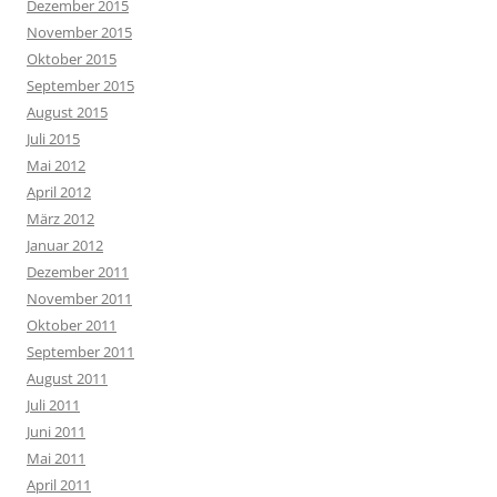
Dezember 2015
November 2015
Oktober 2015
September 2015
August 2015
Juli 2015
Mai 2012
April 2012
März 2012
Januar 2012
Dezember 2011
November 2011
Oktober 2011
September 2011
August 2011
Juli 2011
Juni 2011
Mai 2011
April 2011