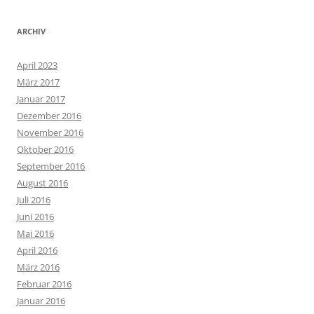
ARCHIV
April 2023
März 2017
Januar 2017
Dezember 2016
November 2016
Oktober 2016
September 2016
August 2016
Juli 2016
Juni 2016
Mai 2016
April 2016
März 2016
Februar 2016
Januar 2016