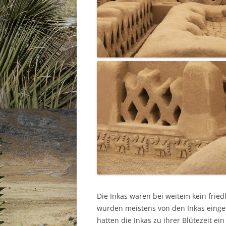
Die Inkas waren bei weitem kein fried
wurden meistens von den Inkas ein
hatten die Inkas zu ihrer Blütezeit 