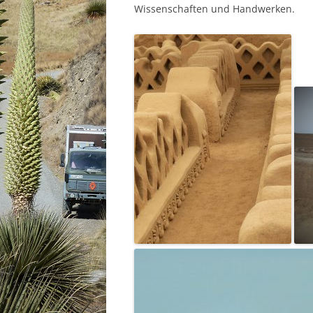
Wissenschaften und Handwerken.