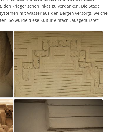
t, den kriegerischen Inkas zu verdanken. Die Stadt
systemen mit Wasser aus den Bergen versorgt, welche
en. So wurde diese Kultur einfach „ausgedurstet“.