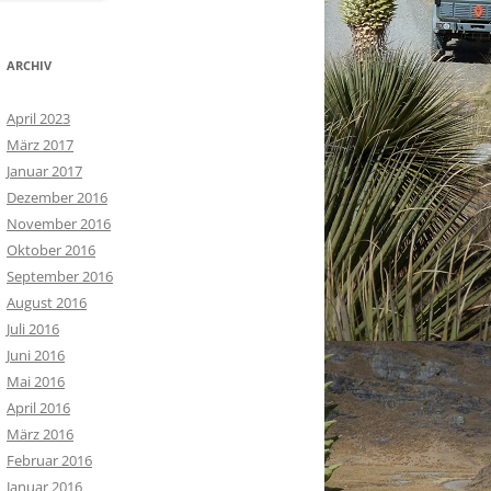
ARCHIV
April 2023
März 2017
Januar 2017
Dezember 2016
November 2016
Oktober 2016
September 2016
August 2016
Juli 2016
Juni 2016
Mai 2016
April 2016
März 2016
Februar 2016
Januar 2016