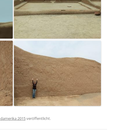
damerika 2015
veröffentlicht.