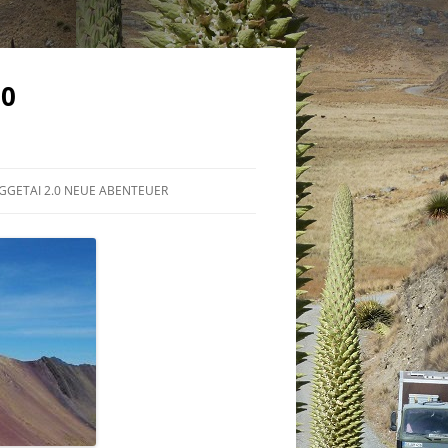
.0
GGETAI 2.0 NEUE ABENTEUER