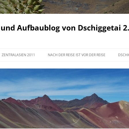
 und Aufbaublog von Dschiggetai 2
ZENTRALASIEN 2011
NACH DER REISE IST VOR DER REISE
DSCHI