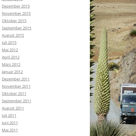
Dezember 2015
November 2015
Oktober 2015
September 2015
August 2015
Juli 2015
Mai 2012
April 2012
März 2012
Januar 2012
Dezember 2011
November 2011
Oktober 2011
September 2011
August 2011
Juli 2011
Juni 2011
Mai 2011