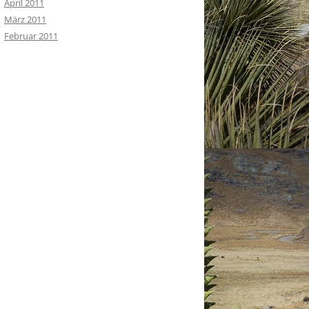
April 2011
März 2011
Februar 2011