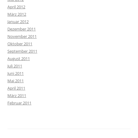
April 2012
März 2012
Januar 2012
Dezember 2011
November 2011
Oktober 2011
September 2011
August 2011
Juli 2011
Juni 2011
Mai 2011
April 2011
März 2011
Februar 2011