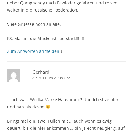
ueber Qaraghandy nach Pawlodar gefahren und reisen
weiter in die russische Foederation.
Viele Gruesse noch an alle.
PS: Martin, die Mucke ist sau stark!!!!!!!
Zum Antworten anmelden
↓
Gerhard
8.5.2011 um 21:06 Uhr
… ach was, Wodka Marke Hausbrand? Und ich sitze hier
und hab nix davon
Bringt mal ein, zwei Pullen mit … auch wenn es ewig
dauert, bis die hier ankommen … bin ja echt neugierig, auf