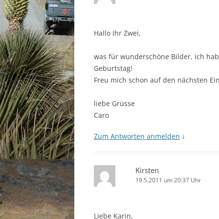
Hallo Ihr Zwei,
was für wunderschöne Bilder, ich hab
Geburtstag!
Freu mich schon auf den nächsten Ei
liebe Grüsse
Caro
Zum Antworten anmelden
↓
Kirsten
19.5.2011 um 20:37 Uhr
Liebe Karin,