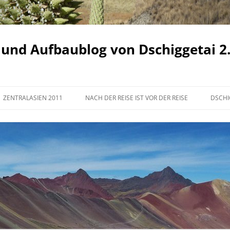
 und Aufbaublog von Dschiggetai 2
ZENTRALASIEN 2011
NACH DER REISE IST VOR DER REISE
DSCHI