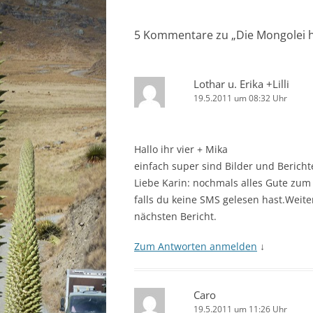
5 Kommentare zu „
Die Mongolei 
Lothar u. Erika +Lilli
19.5.2011 um 08:32 Uhr
Hallo ihr vier + Mika
einfach super sind Bilder und Bericht
Liebe Karin: nochmals alles Gute zum
falls du keine SMS gelesen hast.Weite
nächsten Bericht.
Zum Antworten anmelden
↓
Caro
19.5.2011 um 11:26 Uhr