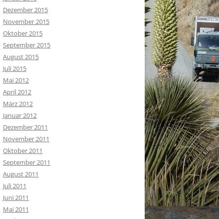
Dezember 2015
November 2015
Oktober 2015
September 2015
August 2015
Juli 2015
Mai 2012
April 2012
März 2012
Januar 2012
Dezember 2011
November 2011
Oktober 2011
September 2011
August 2011
Juli 2011
Juni 2011
Mai 2011