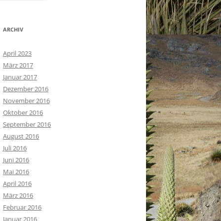
ARCHIV
April 2023
März 2017
Januar 2017
Dezember 2016
November 2016
Oktober 2016
September 2016
August 2016
Juli 2016
Juni 2016
Mai 2016
April 2016
März 2016
Februar 2016
Januar 2016