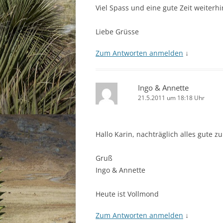
Viel Spass und eine gute Zeit weiterhi
Liebe Grüsse
Zum Antworten anmelden
↓
Ingo & Annette
21.5.2011 um 18:18 Uhr
Hallo Karin, nachträglich alles gute 
Gruß
Ingo & Annette
Heute ist Vollmond
Zum Antworten anmelden
↓