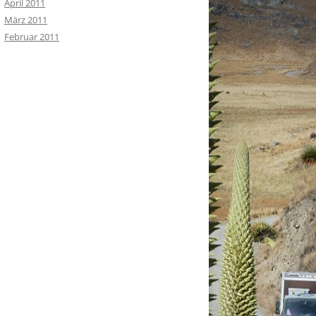
April 2011
März 2011
Februar 2011