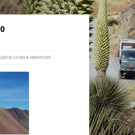
.0
GGETAI 2.0 NEUE ABENTEUER