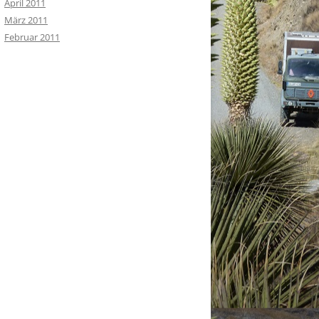
April 2011
März 2011
Februar 2011