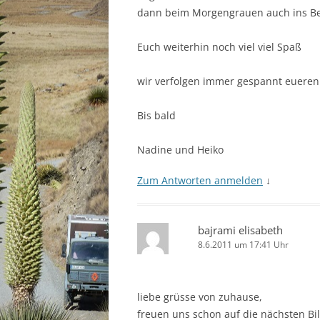
dann beim Morgengrauen auch ins Be
Euch weiterhin noch viel viel Spaß
wir verfolgen immer gespannt eueren
Bis bald
Nadine und Heiko
Zum Antworten anmelden
↓
bajrami elisabeth
8.6.2011 um 17:41 Uhr
liebe grüsse von zuhause,
freuen uns schon auf die nächsten Bi