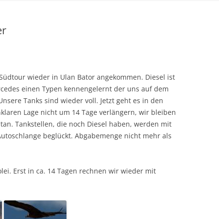
er
 Südtour wieder in Ulan Bator angekommen. Diesel ist
ercedes einen Typen kennengelernt der uns auf dem
sere Tanks sind wieder voll. Jetzt geht es in den
laren Lage nicht um 14 Tage verlängern, wir bleiben
tan. Tankstellen, die noch Diesel haben, werden mit
utoschlange beglückt. Abgabemenge nicht mehr als
ei. Erst in ca. 14 Tagen rechnen wir wieder mit