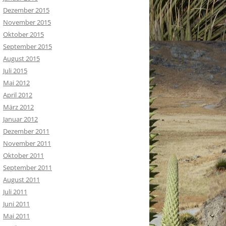
Dezember 2015
November 2015
Oktober 2015
September 2015
August 2015
Juli 2015
Mai 2012
April 2012
März 2012
Januar 2012
Dezember 2011
November 2011
Oktober 2011
September 2011
August 2011
Juli 2011
Juni 2011
Mai 2011