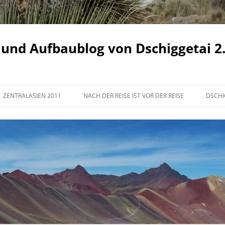
 und Aufbaublog von Dschiggetai 2
ZENTRALASIEN 2011
NACH DER REISE IST VOR DER REISE
DSCHI