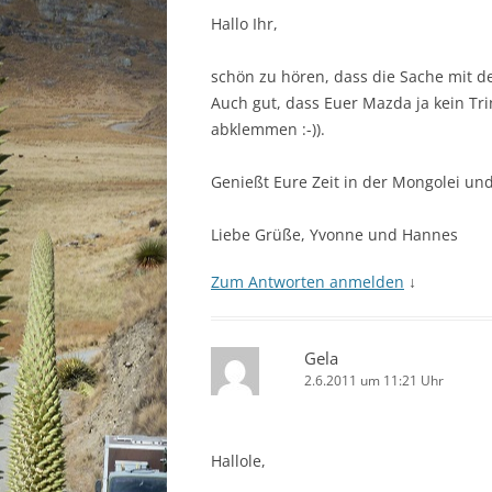
Hallo Ihr,
schön zu hören, dass die Sache mit 
Auch gut, dass Euer Mazda ja kein Tri
abklemmen :-)).
Genießt Eure Zeit in der Mongolei und
Liebe Grüße, Yvonne und Hannes
Zum Antworten anmelden
↓
Gela
2.6.2011 um 11:21 Uhr
Hallole,