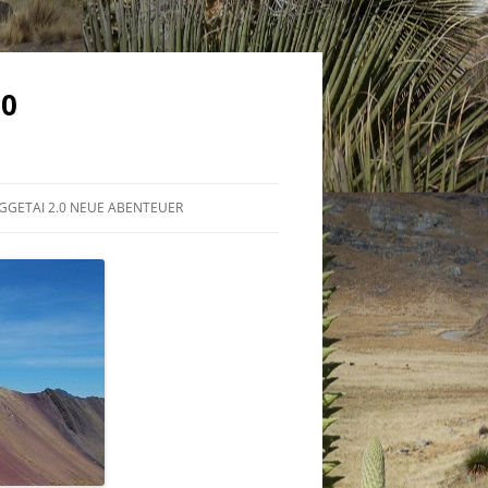
.0
GGETAI 2.0 NEUE ABENTEUER