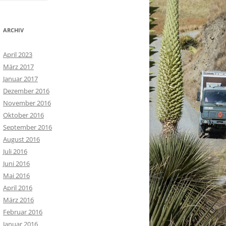
ARCHIV
April 2023
März 2017
Januar 2017
Dezember 2016
November 2016
Oktober 2016
September 2016
August 2016
Juli 2016
Juni 2016
Mai 2016
April 2016
März 2016
Februar 2016
Januar 2016