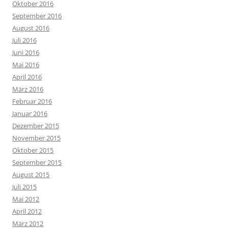
Oktober 2016
September 2016
August 2016
Juli 2016
Juni 2016
Mai 2016
April 2016
März 2016
Februar 2016
Januar 2016
Dezember 2015
November 2015
Oktober 2015
September 2015
August 2015
Juli 2015
Mai 2012
April 2012
März 2012