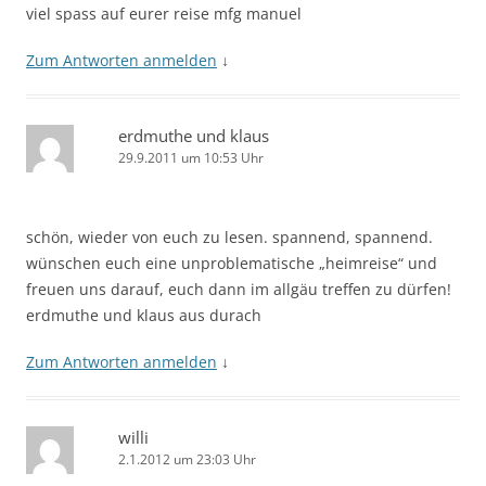
viel spass auf eurer reise mfg manuel
Zum Antworten anmelden
↓
erdmuthe und klaus
29.9.2011 um 10:53 Uhr
schön, wieder von euch zu lesen. spannend, spannend.
wünschen euch eine unproblematische „heimreise“ und
freuen uns darauf, euch dann im allgäu treffen zu dürfen!
erdmuthe und klaus aus durach
Zum Antworten anmelden
↓
willi
2.1.2012 um 23:03 Uhr