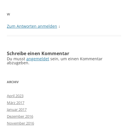
w
Zum Antworten anmelden
↓
Schreibe einen Kommentar
Du musst
angemeldet
sein, um einen Kommentar
abzugeben.
ARCHIV
April 2023
März 2017
Januar 2017
Dezember 2016
November 2016