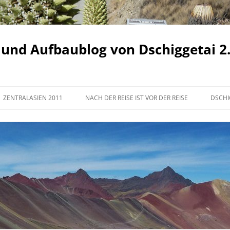
 und Aufbaublog von Dschiggetai 2
ZENTRALASIEN 2011
NACH DER REISE IST VOR DER REISE
DSCHI