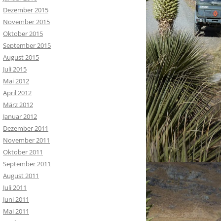
Dezember 2015
November 2015
Oktober 2015
September 2015
August 2015
Juli 2015
Mai 2012
April 2012
März 2012
Januar 2012
Dezember 2011
November 2011
Oktober 2011
September 2011
August 2011
Juli 2011
Juni 2011
Mai 2011