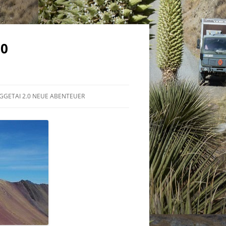
.0
GGETAI 2.0 NEUE ABENTEUER