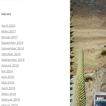
ARCHIV
April 2023
März 2017
Januar 2017
Dezember 2016
November 2016
Oktober 2016
September 2016
August 2016
Juli 2016
Juni 2016
Mai 2016
April 2016
März 2016
Februar 2016
Januar 2016