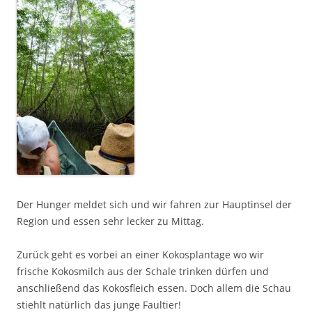
Der Hunger meldet sich und wir fahren zur Hauptinsel der
Region und essen sehr lecker zu Mittag.
Zurück geht es vorbei an einer Kokosplantage wo wir
frische Kokosmilch aus der Schale trinken dürfen und
anschließend das Kokosfleich essen. Doch allem die Schau
stiehlt natürlich das junge Faultier!