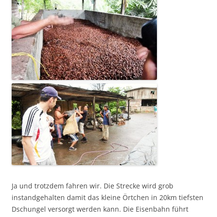
Ja und trotzdem fahren wir. Die Strecke wird grob
instandgehalten damit das kleine Örtchen in 20km tiefsten
Dschungel versorgt werden kann. Die Eisenbahn führt