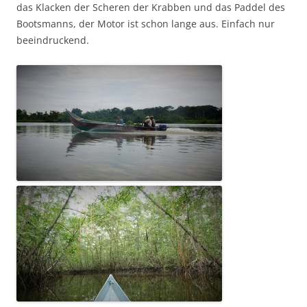
das Klacken der Scheren der Krabben und das Paddel des
Bootsmanns, der Motor ist schon lange aus. Einfach nur
beeindruckend.