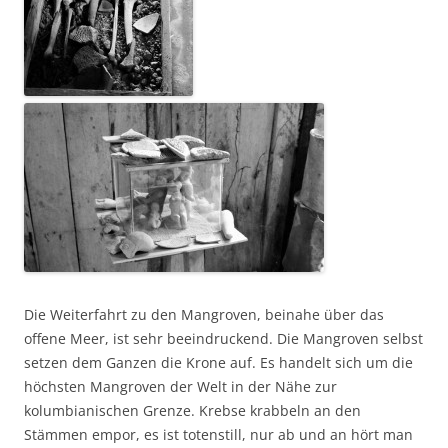
Die Weiterfahrt zu den Mangroven, beinahe über das
offene Meer, ist sehr beeindruckend. Die Mangroven selbst
setzen dem Ganzen die Krone auf. Es handelt sich um die
höchsten Mangroven der Welt in der Nähe zur
kolumbianischen Grenze. Krebse krabbeln an den
Stämmen empor, es ist totenstill, nur ab und an hört man