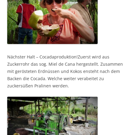
Nächster Halt – Cocadaproduktion!Zuerst wird aus
Zuckerrohr das sog. Miel de Cana hergestellt. Zusammen
mit gerösteten Erdnüssen und Kokos ensteht nach dem
Backen die Cocada. Welche weiter verabeitet zu
zuckersüßen Pralinen werden.