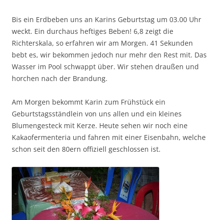
Bis ein Erdbeben uns an Karins Geburtstag um 03.00 Uhr
weckt. Ein durchaus heftiges Beben! 6,8 zeigt die
Richterskala, so erfahren wir am Morgen. 41 Sekunden
bebt es, wir bekommen jedoch nur mehr den Rest mit. Das
Wasser im Pool schwappt über. Wir stehen draußen und
horchen nach der Brandung.
Am Morgen bekommt Karin zum Frühstück ein
Geburtstagsständlein von uns allen und ein kleines
Blumengesteck mit Kerze. Heute sehen wir noch eine
Kakaofermenteria und fahren mit einer Eisenbahn, welche
schon seit den 80ern offiziell geschlossen ist.