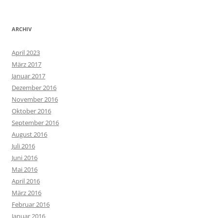
ARCHIV
April 2023
März 2017
Januar 2017
Dezember 2016
November 2016
Oktober 2016
September 2016
August 2016
Juli 2016
Juni 2016
Mai 2016
April 2016
März 2016
Februar 2016
Januar 2016