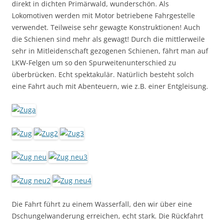
direkt in dichten Primärwald, wunderschön. Als
Lokomotiven werden mit Motor betriebene Fahrgestelle
verwendet. Teilweise sehr gewagte Konstruktionen! Auch
die Schienen sind mehr als gewagt! Durch die mittlerweile
sehr in Mitleidenschaft gezogenen Schienen, fährt man auf
LKW-Felgen um so den Spurweitenunterschied zu
überbrücken. Echt spektakulär. Natürlich besteht solch
eine Fahrt auch mit Abenteuern, wie z.B. einer Entgleisung.
Die Fahrt führt zu einem Wasserfall, den wir über eine
Dschungelwanderung erreichen, echt stark. Die Rückfahrt