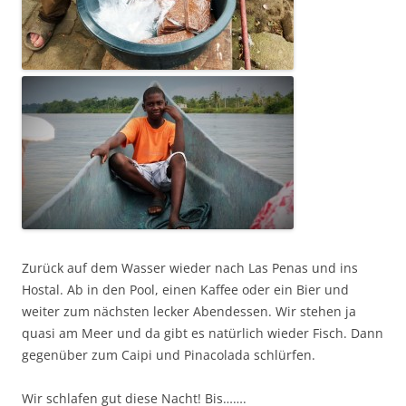
Zurück auf dem Wasser wieder nach Las Penas und ins
Hostal. Ab in den Pool, einen Kaffee oder ein Bier und
weiter zum nächsten lecker Abendessen. Wir stehen ja
quasi am Meer und da gibt es natürlich wieder Fisch. Dann
gegenüber zum Caipi und Pinacolada schlürfen.
Wir schlafen gut diese Nacht! Bis…….