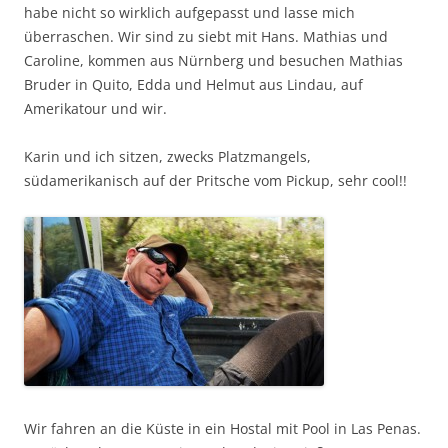
habe nicht so wirklich aufgepasst und lasse mich
überraschen. Wir sind zu siebt mit Hans. Mathias und
Caroline, kommen aus Nürnberg und besuchen Mathias
Bruder in Quito, Edda und Helmut aus Lindau, auf
Amerikatour und wir.
Karin und ich sitzen, zwecks Platzmangels,
südamerikanisch auf der Pritsche vom Pickup, sehr cool!!
Wir fahren an die Küste in ein Hostal mit Pool in Las Penas.