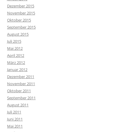
Dezember 2015
November 2015
Oktober 2015
September 2015
August 2015
Juli 2015
Mai 2012
April 2012
März 2012
Januar 2012
Dezember 2011
November 2011
Oktober 2011
September 2011
August 2011
Juli 2011
Juni 2011
Mai 2011