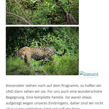
Riesenotter stehen noch auf dem Programm, so hoffen wir.
UND dann sehen wir sie. Für uns auch eine wunderschöne
Begegnung. Eine komplette Familie. Sie waren etwas
aufgeregt wegen unseres Eindringens, daher sind wir nicht
all zu lange geblieben. Sind voll süß die Tiere.