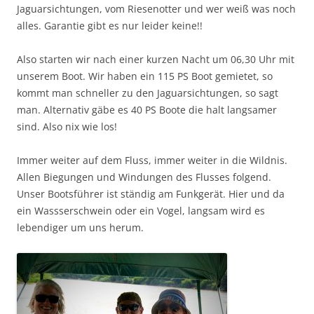
Jaguarsichtungen, vom Riesenotter und wer weiß was noch
alles. Garantie gibt es nur leider keine!!
Also starten wir nach einer kurzen Nacht um 06,30 Uhr mit
unserem Boot. Wir haben ein 115 PS Boot gemietet, so
kommt man schneller zu den Jaguarsichtungen, so sagt
man. Alternativ gäbe es 40 PS Boote die halt langsamer
sind. Also nix wie los!
Immer weiter auf dem Fluss, immer weiter in die Wildnis.
Allen Biegungen und Windungen des Flusses folgend.
Unser Bootsführer ist ständig am Funkgerät. Hier und da
ein Wassserschwein oder ein Vogel, langsam wird es
lebendiger um uns herum.