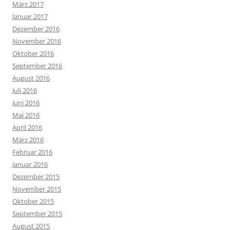
März 2017
Januar 2017
Dezember 2016
November 2016
Oktober 2016
September 2016
August 2016
Juli 2016
Juni 2016
Mai 2016
April 2016
März 2016
Februar 2016
Januar 2016
Dezember 2015
November 2015
Oktober 2015
September 2015
August 2015