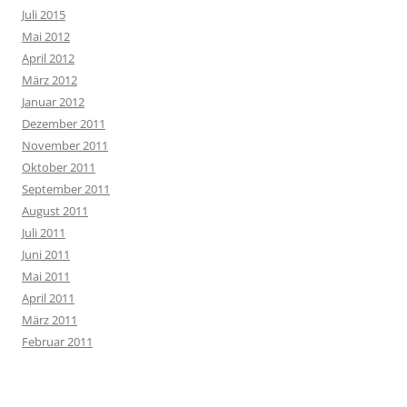
Juli 2015
Mai 2012
April 2012
März 2012
Januar 2012
Dezember 2011
November 2011
Oktober 2011
September 2011
August 2011
Juli 2011
Juni 2011
Mai 2011
April 2011
März 2011
Februar 2011