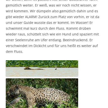
gemütlich weiter. Er weiß, was wir noch nicht wissen, er
wird kommen. Wir dümpeln also gemütlich dahin und es
gibt wieder ALARM! Zurück zum Platz von vorhin, er ist da
und unser Guide wusste das er kommt. Im Wasser! Er
schwimmt mal kurz durch den Fluss. Kommt drüben
wieder raus, schüttelt sich wie ein Hund und spaziert mit
einer Seelenruhe am Ufer entlang. Beeindruckend. Er
verschwindet im Dickicht und für uns heißt es weiter auf
dem Fluss.