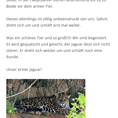
Boote vor dem armen Tier.
Dieses allerdings ist völlig unbeeindruckt von uns. Gähnt,
dreht sich um und schläft erst mal weiter.
Was ein schönes Tier und so groß!!!!! Wir sind begeistert.
Es wird gequatscht und gelacht, der Jaguar lässt sich nicht
stören. Er dreht sich wieder um und schläft noch eine
Runde.
Unser erster Jaguar!