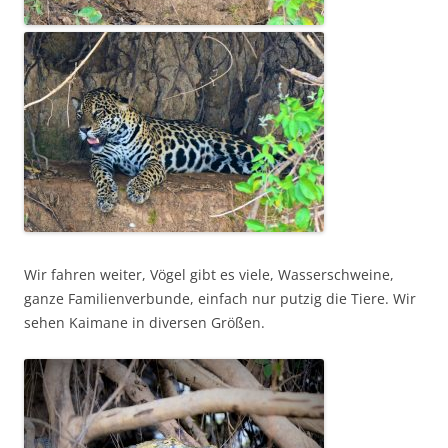
Wir fahren weiter, Vögel gibt es viele, Wasserschweine,
ganze Familienverbunde, einfach nur putzig die Tiere. Wir
sehen Kaimane in diversen Größen.