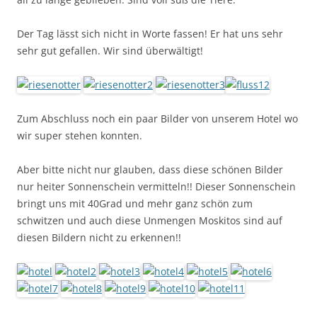
Der Tag lässt sich nicht in Worte fassen! Er hat uns sehr
sehr gut gefallen. Wir sind überwältigt!
Zum Abschluss noch ein paar Bilder von unserem Hotel wo
wir super stehen konnten.
Aber bitte nicht nur glauben, dass diese schönen Bilder
nur heiter Sonnenschein vermitteln!! Dieser Sonnenschein
bringt uns mit 40Grad und mehr ganz schön zum
schwitzen und auch diese Unmengen Moskitos sind auf
diesen Bildern nicht zu erkennen!!