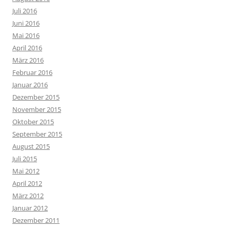
Juli 2016
Juni 2016
Mai 2016
April 2016
März 2016
Februar 2016
Januar 2016
Dezember 2015
November 2015
Oktober 2015
September 2015
August 2015
Juli 2015
Mai 2012
April 2012
März 2012
Januar 2012
Dezember 2011