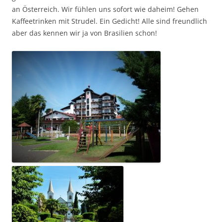
an Österreich. Wir fühlen uns sofort wie daheim! Gehen
Kaffeetrinken mit Strudel. Ein Gedicht! Alle sind freundlich
aber das kennen wir ja von Brasilien schon!