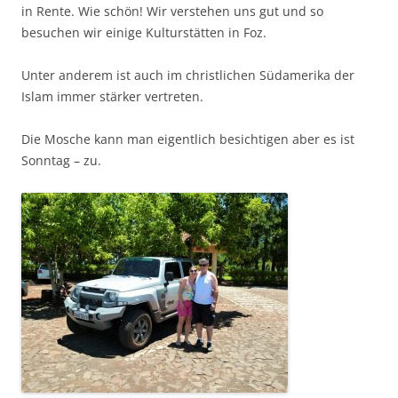
in Rente. Wie schön! Wir verstehen uns gut und so
besuchen wir einige Kulturstätten in Foz.
Unter anderem ist auch im christlichen Südamerika der
Islam immer stärker vertreten.
Die Mosche kann man eigentlich besichtigen aber es ist
Sonntag – zu.