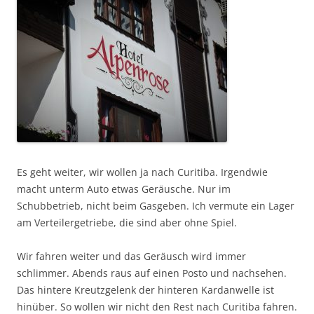
Es geht weiter, wir wollen ja nach Curitiba. Irgendwie
macht unterm Auto etwas Geräusche. Nur im
Schubbetrieb, nicht beim Gasgeben. Ich vermute ein Lager
am Verteilergetriebe, die sind aber ohne Spiel.
Wir fahren weiter und das Geräusch wird immer
schlimmer. Abends raus auf einen Posto und nachsehen.
Das hintere Kreutzgelenk der hinteren Kardanwelle ist
hinüber. So wollen wir nicht den Rest nach Curitiba fahren.