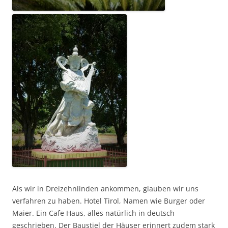
Als wir in Dreizehnlinden ankommen, glauben wir uns
verfahren zu haben. Hotel Tirol, Namen wie Burger oder
Maier. Ein Cafe Haus, alles natürlich in deutsch
geschrieben. Der Baustiel der Häuser erinnert zudem stark