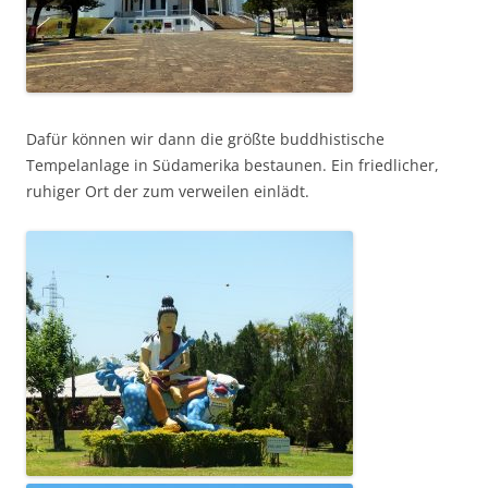
Dafür können wir dann die größte buddhistische
Tempelanlage in Südamerika bestaunen. Ein friedlicher,
ruhiger Ort der zum verweilen einlädt.