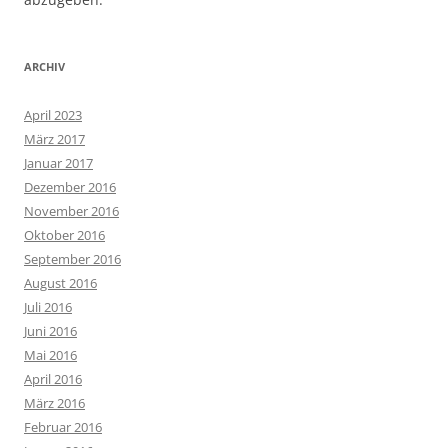
ARCHIV
April 2023
März 2017
Januar 2017
Dezember 2016
November 2016
Oktober 2016
September 2016
August 2016
Juli 2016
Juni 2016
Mai 2016
April 2016
März 2016
Februar 2016