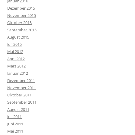
Januar 2016
Dezember 2015
November 2015
Oktober 2015
September 2015
August 2015
Juli 2015
Mai 2012
April 2012
März 2012
Januar 2012
Dezember 2011
November 2011
Oktober 2011
September 2011
August 2011
Juli 2011
Juni 2011
Mai 2011