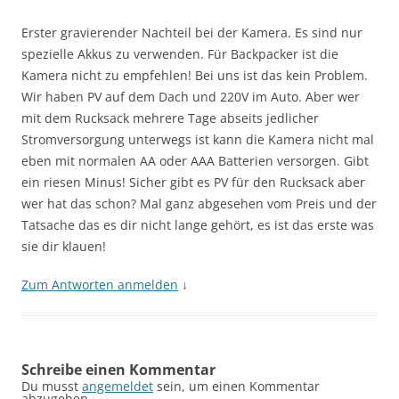
Erster gravierender Nachteil bei der Kamera. Es sind nur
spezielle Akkus zu verwenden. Für Backpacker ist die
Kamera nicht zu empfehlen! Bei uns ist das kein Problem.
Wir haben PV auf dem Dach und 220V im Auto. Aber wer
mit dem Rucksack mehrere Tage abseits jedlicher
Stromversorgung unterwegs ist kann die Kamera nicht mal
eben mit normalen AA oder AAA Batterien versorgen. Gibt
ein riesen Minus! Sicher gibt es PV für den Rucksack aber
wer hat das schon? Mal ganz abgesehen vom Preis und der
Tatsache das es dir nicht lange gehört, es ist das erste was
sie dir klauen!
Zum Antworten anmelden
↓
Schreibe einen Kommentar
Du musst
angemeldet
sein, um einen Kommentar
abzugeben.