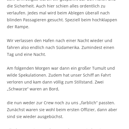
die Sicherheit. Auch hier schien alles ordentlich zu
verlaufen. Jedes mal wird beim Ablegen überall nach
blinden Passagieren gesucht. Speziell beim hochklappen
der Rampe.
Wir verlassen den Hafen nach einer Nacht wieder und
fahren also endlich nach Südamerika. Zumindest einen
Tag und eine Nacht.
Am folgenden Morgen war dann ein großer Tumult und
wilde Spekulationen. Zudem hat unser Schiff an Fahrt
verloren und kam dann völlig zum Stillstand. Zwei
„Schwarze“ waren an Bord,
die nun weder zur Crew noch zu uns „farblich“ passten.
Zunächst waren sie wohl beim ersten Offizier, dann aber
sind sie wieder ausgebüchst.