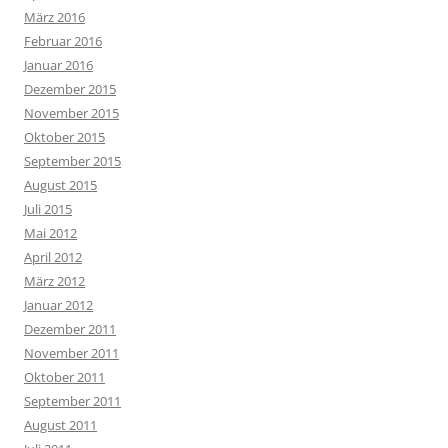
März 2016
Februar 2016
Januar 2016
Dezember 2015
November 2015
Oktober 2015
September 2015
August 2015
Juli 2015
Mai 2012
April 2012
März 2012
Januar 2012
Dezember 2011
November 2011
Oktober 2011
September 2011
August 2011