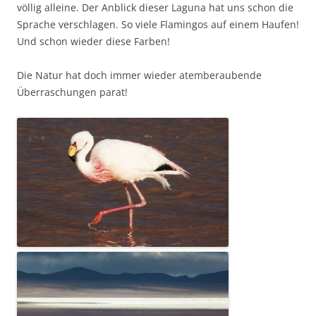
völlig alleine. Der Anblick dieser Laguna hat uns schon die
Sprache verschlagen. So viele Flamingos auf einem Haufen!
Und schon wieder diese Farben!
Die Natur hat doch immer wieder atemberaubende
Überraschungen parat!