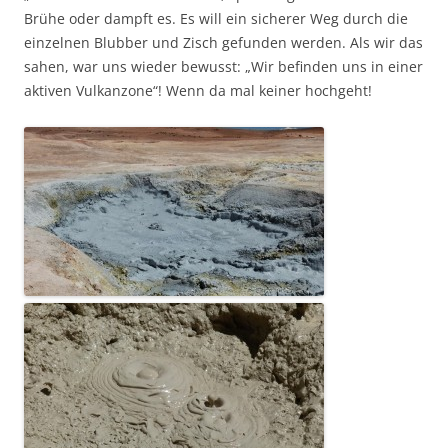
Brühe oder dampft es. Es will ein sicherer Weg durch die
einzelnen Blubber und Zisch gefunden werden. Als wir das
sahen, war uns wieder bewusst: „Wir befinden uns in einer
aktiven Vulkanzone“! Wenn da mal keiner hochgeht!