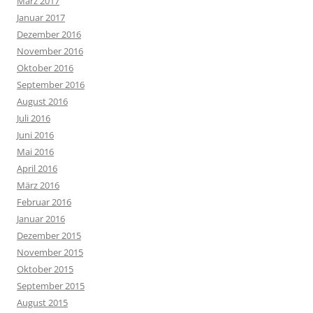
März 2017
Januar 2017
Dezember 2016
November 2016
Oktober 2016
September 2016
August 2016
Juli 2016
Juni 2016
Mai 2016
April 2016
März 2016
Februar 2016
Januar 2016
Dezember 2015
November 2015
Oktober 2015
September 2015
August 2015