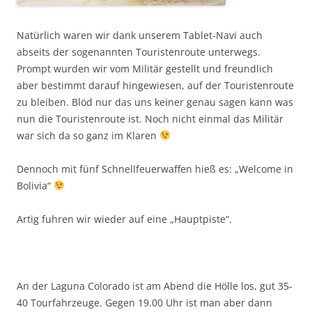
Natürlich waren wir dank unserem Tablet-Navi auch
abseits der sogenannten Touristenroute unterwegs.
Prompt wurden wir vom Militär gestellt und freundlich
aber bestimmt darauf hingewiesen, auf der Touristenroute
zu bleiben. Blöd nur das uns keiner genau sagen kann was
nun die Touristenroute ist. Noch nicht einmal das Militär
war sich da so ganz im Klaren
Dennoch mit fünf Schnellfeuerwaffen hieß es: „Welcome in
Bolivia“
Artig fuhren wir wieder auf eine „Hauptpiste“.
An der Laguna Colorado ist am Abend die Hölle los, gut 35-
40 Tourfahrzeuge. Gegen 19.00 Uhr ist man aber dann