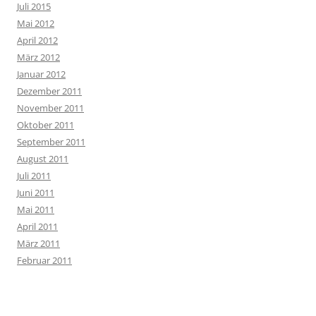
Juli 2015
Mai 2012
April 2012
März 2012
Januar 2012
Dezember 2011
November 2011
Oktober 2011
September 2011
August 2011
Juli 2011
Juni 2011
Mai 2011
April 2011
März 2011
Februar 2011