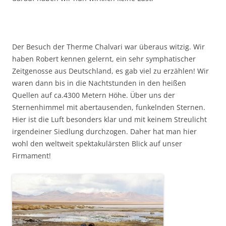
Der Besuch der Therme Chalvari war überaus witzig. Wir
haben Robert kennen gelernt, ein sehr symphatischer
Zeitgenosse aus Deutschland, es gab viel zu erzählen! Wir
waren dann bis in die Nachtstunden in den heißen
Quellen auf ca.4300 Metern Höhe. Über uns der
Sternenhimmel mit abertausenden, funkelnden Sternen.
Hier ist die Luft besonders klar und mit keinem Streulicht
irgendeiner Siedlung durchzogen. Daher hat man hier
wohl den weltweit spektakulärsten Blick auf unser
Firmament!