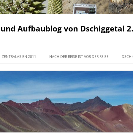
 und Aufbaublog von Dschiggetai 2
ZENTRALASIEN 2011
NACH DER REISE IST VOR DER REISE
DSCHI