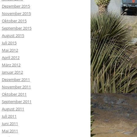
Dezember 2015
November 2015
Oktober 2015
September 2015
August 2015
Juli 2015
Mai 2012
April 2012
März 2012
Januar 2012
Dezember 2011
November 2011
Oktober 2011
September 2011
August 2011
Juli 2011
Juni 2011
Mai 2011