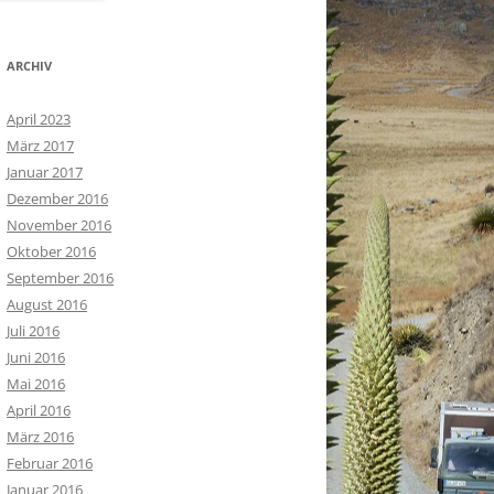
ARCHIV
April 2023
März 2017
Januar 2017
Dezember 2016
November 2016
Oktober 2016
September 2016
August 2016
Juli 2016
Juni 2016
Mai 2016
April 2016
März 2016
Februar 2016
Januar 2016