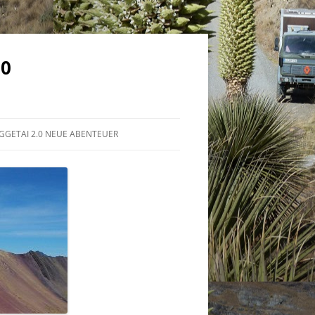
.0
GGETAI 2.0 NEUE ABENTEUER