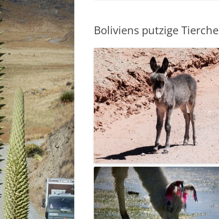
Boliviens putzige Tierch