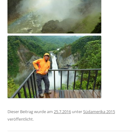
Dieser Beitrag wurde am
25.7.2016
unter
Südamerika 2015
veröffentlicht.