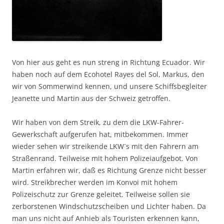
Von hier aus geht es nun streng in Richtung Ecuador. Wir
haben noch auf dem Ecohotel Rayes del Sol, Markus, den
wir von Sommerwind kennen, und unsere Schiffsbegleiter
Jeanette und Martin aus der Schweiz getroffen.
Wir haben von dem Streik, zu dem die LKW-Fahrer-
Gewerkschaft aufgerufen hat, mitbekommen. Immer
wieder sehen wir streikende LKW´s mit den Fahrern am
Straßenrand. Teilweise mit hohem Polizeiaufgebot. Von
Martin erfahren wir, daß es Richtung Grenze nicht besser
wird. Streikbrecher werden im Konvoi mit hohem
Polizeischutz zur Grenze geleitet. Teilweise sollen sie
zerborstenen Windschutzscheiben und Lichter haben. Da
man uns nicht auf Anhieb als Touristen erkennen kann,