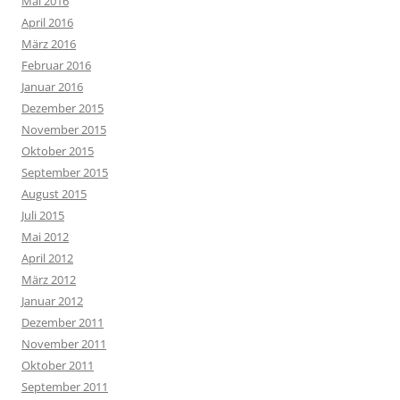
Mai 2016
April 2016
März 2016
Februar 2016
Januar 2016
Dezember 2015
November 2015
Oktober 2015
September 2015
August 2015
Juli 2015
Mai 2012
April 2012
März 2012
Januar 2012
Dezember 2011
November 2011
Oktober 2011
September 2011