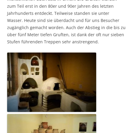
zum Teil erst in den 80er und 90er Jahren des letzten
Jahrhunderts entdeckt. Teilweise standen sie unter
Wasser. Heute sind sie überdacht und für uns Besucher
zugänglich gemacht worden. Auch der Abstieg in die bis zu
über fünf Meter tiefen Gruften, ist dank der oft nur sieben
Stufen führenden Treppen sehr anstrengend.