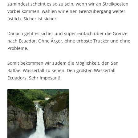
zumindest scheint es so zu sein, wenn wir an Streikposten
vorbei kommen, wählen wir einen Grenzübergang weiter
östlich. Sicher ist sicher!
Danach geht es sicher und super einfach über die Grenze
nach Ecuador. Ohne Ärger, ohne erboste Trucker und ohne
Probleme.
Somit bekommen wir zudem die Möglichkeit, den San
Raffael Wasserfall zu sehen. Den größten Wasserfall
Ecuadors. Sehr imposant!