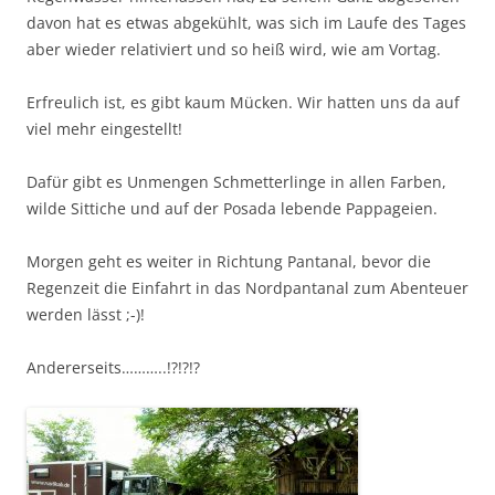
davon hat es etwas abgekühlt, was sich im Laufe des Tages
aber wieder relativiert und so heiß wird, wie am Vortag.
Erfreulich ist, es gibt kaum Mücken. Wir hatten uns da auf
viel mehr eingestellt!
Dafür gibt es Unmengen Schmetterlinge in allen Farben,
wilde Sittiche und auf der Posada lebende Pappageien.
Morgen geht es weiter in Richtung Pantanal, bevor die
Regenzeit die Einfahrt in das Nordpantanal zum Abenteuer
werden lässt ;-)!
Andererseits………..!?!?!?