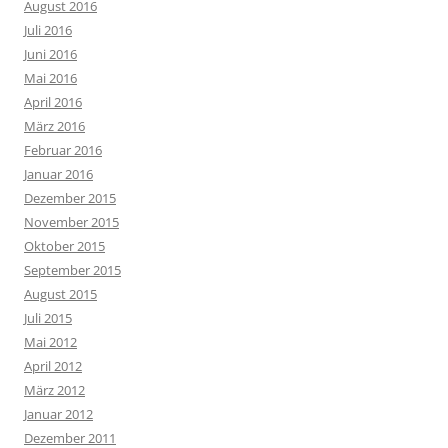
August 2016
Juli 2016
Juni 2016
Mai 2016
April 2016
März 2016
Februar 2016
Januar 2016
Dezember 2015
November 2015
Oktober 2015
September 2015
August 2015
Juli 2015
Mai 2012
April 2012
März 2012
Januar 2012
Dezember 2011