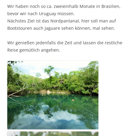
Wir haben noch so ca. zweieinhalb Monate in Brasilien,
bevor wir nach Uruguay müssen.
Nächstes Ziel ist das Nordpantanal, hier soll man auf
Bootstouren auch Jaguare sehen können, mal sehen.
Wir genießen jedenfalls die Zeit und lassen die restliche
Reise gemütlich angehen.