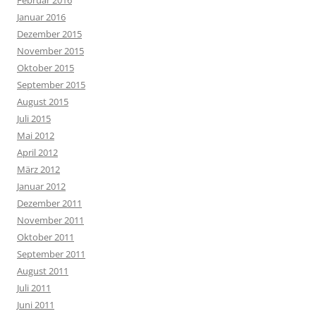
Januar 2016
Dezember 2015
November 2015
Oktober 2015
September 2015
August 2015
Juli 2015
Mai 2012
April 2012
März 2012
Januar 2012
Dezember 2011
November 2011
Oktober 2011
September 2011
August 2011
Juli 2011
Juni 2011