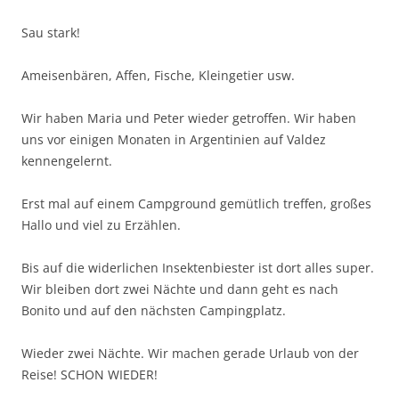
Sau stark!
Ameisenbären, Affen, Fische, Kleingetier usw.
Wir haben Maria und Peter wieder getroffen. Wir haben
uns vor einigen Monaten in Argentinien auf Valdez
kennengelernt.
Erst mal auf einem Campground gemütlich treffen, großes
Hallo und viel zu Erzählen.
Bis auf die widerlichen Insektenbiester ist dort alles super.
Wir bleiben dort zwei Nächte und dann geht es nach
Bonito und auf den nächsten Campingplatz.
Wieder zwei Nächte. Wir machen gerade Urlaub von der
Reise! SCHON WIEDER!